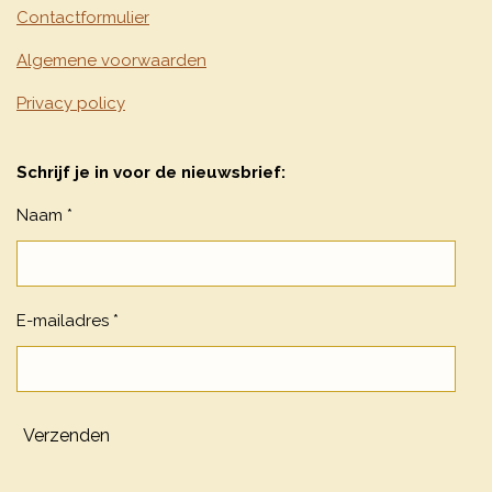
Contactformulier
Algemene voorwaarden
Privacy policy
Schrijf je in voor de nieuwsbrief:
Naam *
E-mailadres *
Verzenden