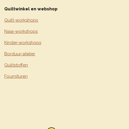
Quiltwinkel en webshop
Quilt-workshops
Naai-workshops
Kinder-workshops
Borduur-atelier
Quiltstoffen
Fournituren