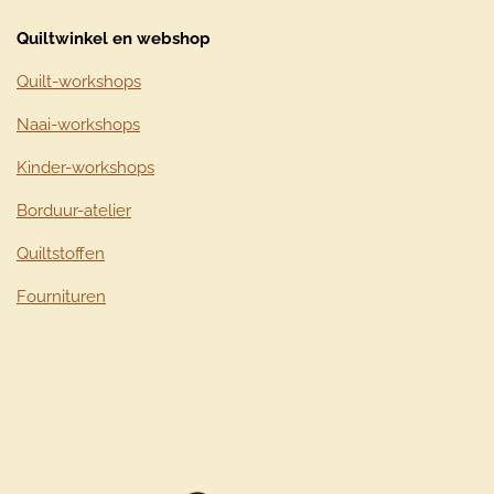
Quiltwinkel en webshop
Quilt-workshops
Naai-workshops
Kinder-workshops
Borduur-atelier
Quiltstoffen
Fournituren