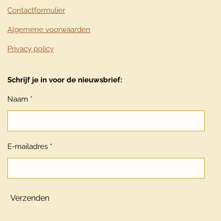
Contactformulier
Algemene voorwaarden
Privacy policy
Schrijf je in voor de nieuwsbrief:
Naam *
E-mailadres *
Verzenden