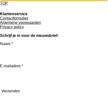
TOP
Klantenservice
Contactformulier
Algemene voorwaarden
Privacy policy
Schrijf je in voor de nieuwsbrief:
Naam *
E-mailadres *
Verzenden