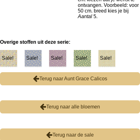
ontvangen. Voorbeeld: voor
50 cm. breed kies je bij
Aantal
5.
Overige stoffen uit deze serie:
Sale!
Sale!
Sale!
Sale!
Sale!
Terug naar Aunt Grace Calicos
Terug naar alle bloemen
Terug naar de sale