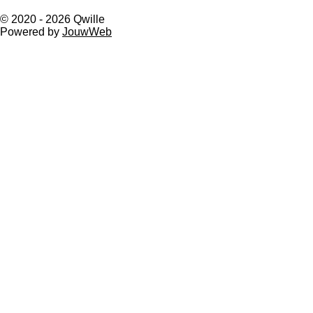
© 2020 - 2026 Qwille
Powered by
JouwWeb