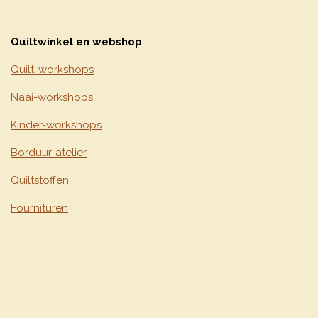
Quiltwinkel en webshop
Quilt-workshops
Naai-workshops
Kinder-workshops
Borduur-atelier
Quiltstoffen
Fournituren