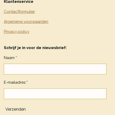
Klantenservice
Contactformulier
Algemene voorwaarden
Privacy policy
Schrijf je in voor de nieuwsbrief:
Naam *
E-mailadres *
Verzenden