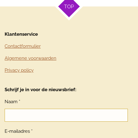
TOP
Klantenservice
Contactformulier
Algemene voorwaarden
Privacy policy
Schrijf je in voor de nieuwsbrief:
Naam *
E-mailadres *