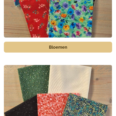
Bloemen