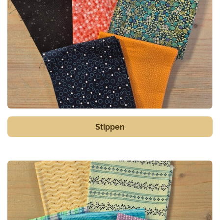
Stippen