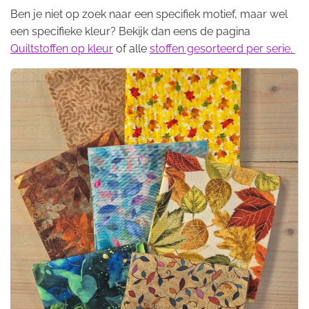
Ben je niet op zoek naar een specifiek motief, maar wel
een specifieke kleur? Bekijk dan eens de pagina
Quiltstoffen op kleur
of alle
stoffen gesorteerd per serie.