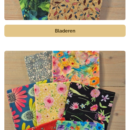
Bladeren