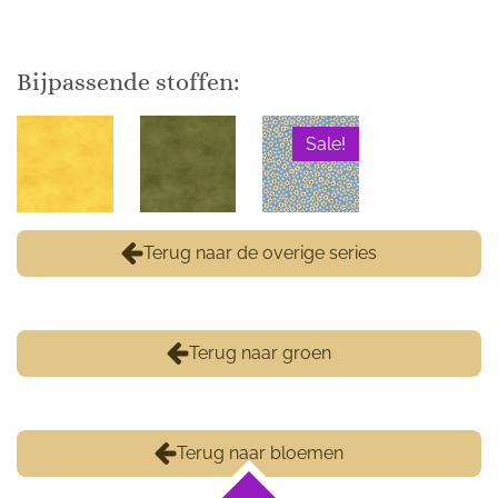
Bijpassende stoffen:
Sale!
Terug naar de overige series
Terug naar groen
Terug naar bloemen