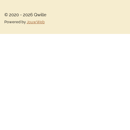
© 2020 - 2026 Qwille
Powered by
JouwWeb