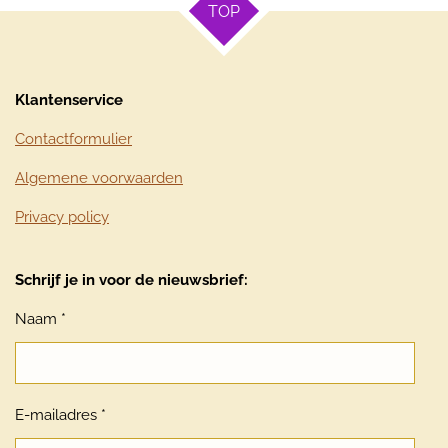
TOP
Klantenservice
Contactformulier
Algemene voorwaarden
Privacy policy
Schrijf je in voor de nieuwsbrief:
Naam *
E-mailadres *