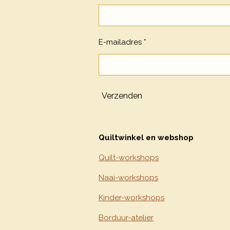
E-mailadres *
Verzenden
Quiltwinkel en webshop
Quilt-workshops
Naai-workshops
Kinder-workshops
Borduur-atelier