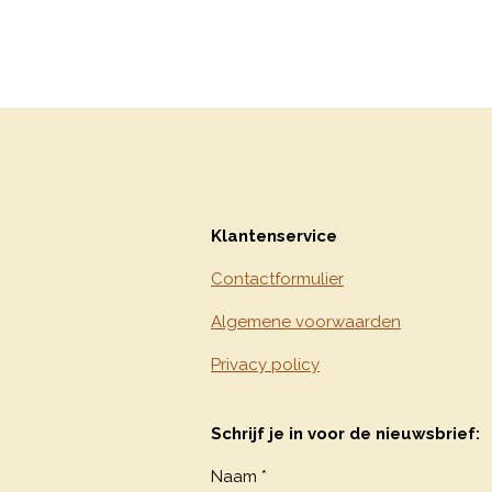
Klantenservice
Contactformulier
Algemene voorwaarden
Privacy policy
Schrijf je in voor de nieuwsbrief:
Naam *