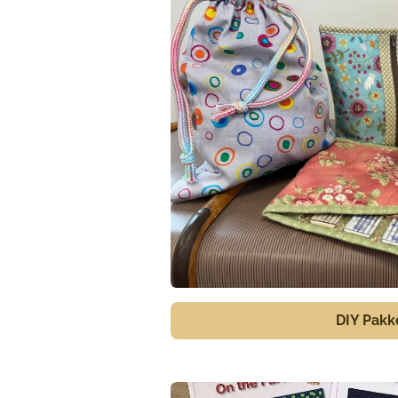
DIY Pakk