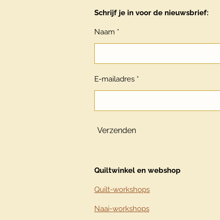
Schrijf je in voor de nieuwsbrief:
Naam *
E-mailadres *
Verzenden
Quiltwinkel en webshop
Quilt-workshops
Naai-workshops