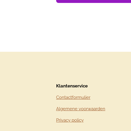
Klantenservice
Contactformulier
Algemene voorwaarden
Privacy policy