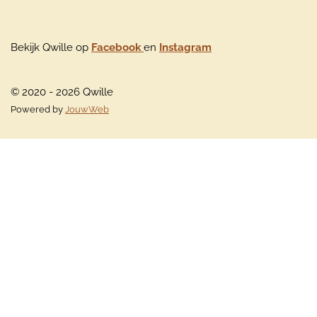
Bekijk Qwille op
Facebook
en
Instagram
© 2020 - 2026 Qwille
Powered by
JouwWeb