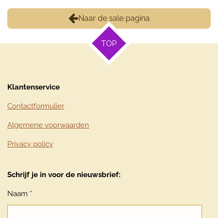
Naar de sale pagina
TOP
Klantenservice
Contactformulier
Algemene voorwaarden
Privacy policy
Schrijf je in voor de nieuwsbrief:
Naam *