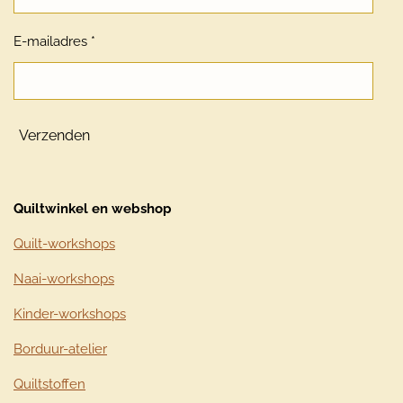
E-mailadres *
Verzenden
Quiltwinkel en webshop
Quilt-workshops
Naai-workshops
Kinder-workshops
Borduur-atelier
Quiltstoffen