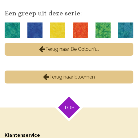
Een greep uit deze serie:
Terug naar Be Colourful
Terug naar bloemen
TOP
Klantenservice