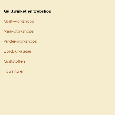
Quiltwinkel en webshop
Quilt-workshops
Naai-workshops
Kinder-workshops
Borduur-atelier
Quiltstoffen
Fournituren