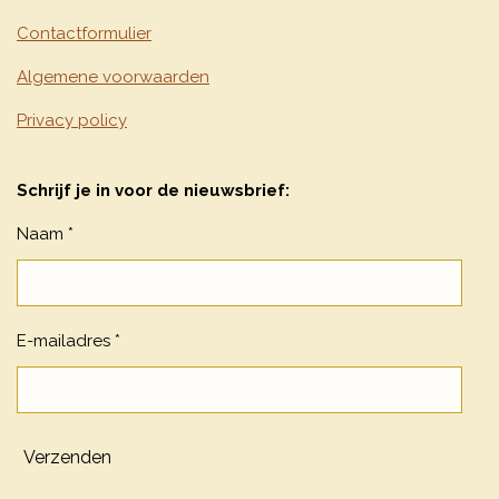
Contactformulier
Algemene voorwaarden
Privacy policy
Schrijf je in voor de nieuwsbrief:
Naam *
E-mailadres *
Verzenden