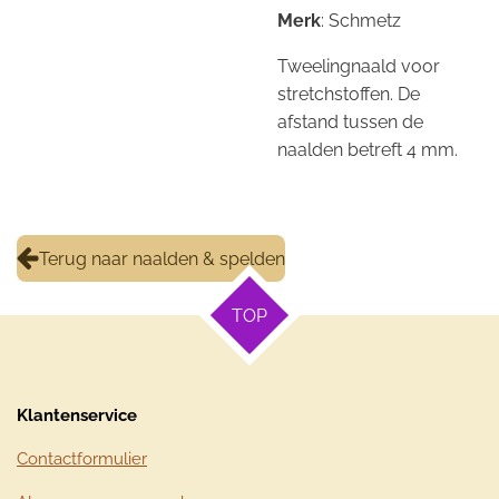
Merk
: Schmetz
Tweelingnaald voor
stretchstoffen. De
afstand tussen de
naalden betreft 4 mm.
Terug naar naalden & spelden
TOP
Klantenservice
Contactformulier