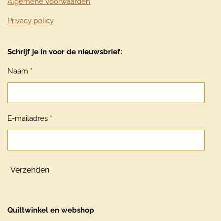
Algemene voorwaarden
Privacy policy
Schrijf je in voor de nieuwsbrief:
Naam *
E-mailadres *
Verzenden
Quiltwinkel en webshop