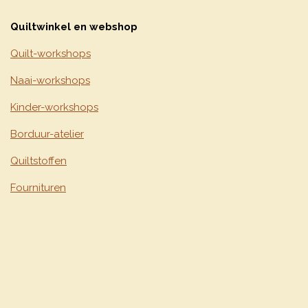
Quiltwinkel en webshop
Quilt-workshops
Naai-workshops
Kinder-workshops
Borduur-atelier
Quiltstoffen
Fournituren