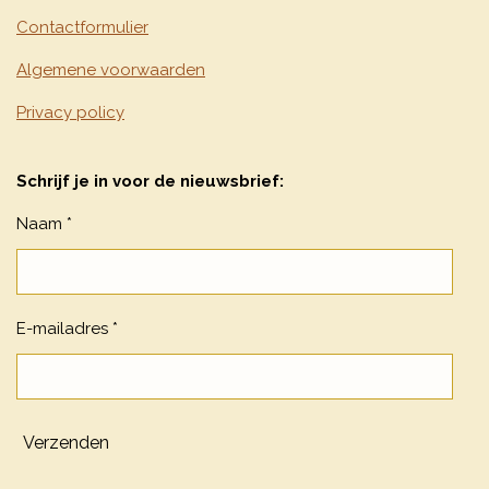
Contactformulier
Algemene voorwaarden
Privacy policy
Schrijf je in voor de nieuwsbrief:
Naam *
E-mailadres *
Verzenden