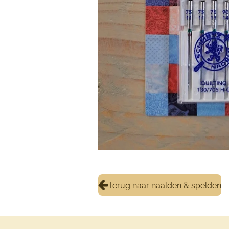
Terug naar naalden & spelden