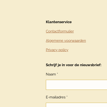
Klantenservice
Contactformulier
Algemene voorwaarden
Privacy policy
Schrijf je in voor de nieuwsbrief:
Naam *
E-mailadres *