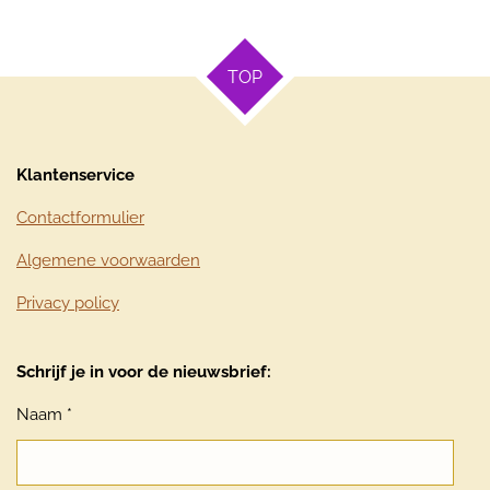
TOP
Klantenservice
Contactformulier
Algemene voorwaarden
Privacy policy
Schrijf je in voor de nieuwsbrief:
Naam *