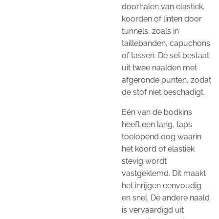
doorhalen van elastiek,
koorden of linten door
tunnels, zoals in
taillebanden, capuchons
of tassen. De set bestaat
uit twee naalden met
afgeronde punten, zodat
de stof niet beschadigt.
Eén van de bodkins
heeft een lang, taps
toelopend oog waarin
het koord of elastiek
stevig wordt
vastgeklemd. Dit maakt
het inrijgen eenvoudig
en snel. De andere naald
is vervaardigd uit