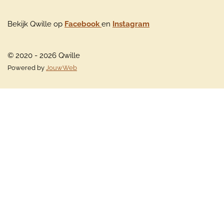
Bekijk Qwille op
Facebook
en
Instagram
© 2020 - 2026 Qwille
Powered by
JouwWeb