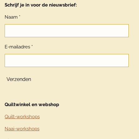
Schrijf je in voor de nieuwsbrief:
Naam *
E-mailadres *
Verzenden
Quiltwinkel en webshop
Quilt-workshops
Naai-workshops