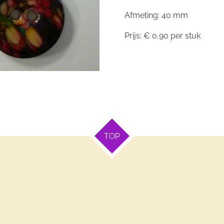
Afmeting: 40 mm
Prijs: € 0,90 per stuk
TOP