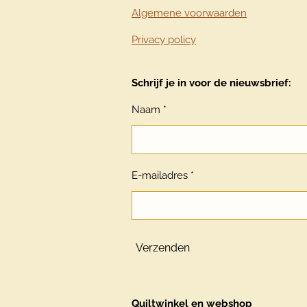
Algemene voorwaarden
Privacy policy
Schrijf je in voor de nieuwsbrief:
Naam *
E-mailadres *
Verzenden
Quiltwinkel en webshop