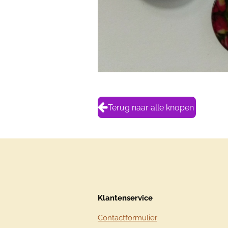
Terug naar alle knopen
Klantenservice
Contactformulier