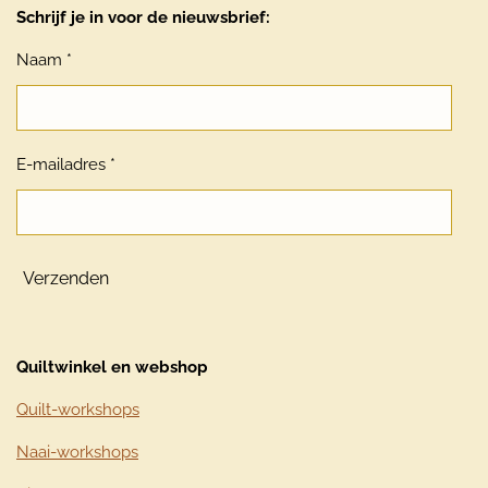
Schrijf je in voor de nieuwsbrief:
Naam *
E-mailadres *
Verzenden
Quiltwinkel en webshop
Quilt-workshops
Naai-workshops