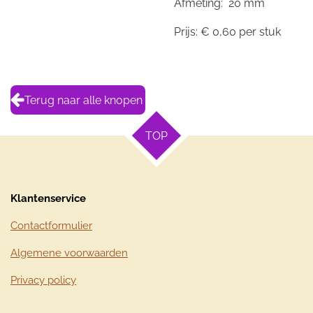
Afmeting: 20 mm
Prijs: € 0,60 per stuk
Terug naar alle knopen
TOP
Klantenservice
Contactformulier
Algemene voorwaarden
Privacy policy