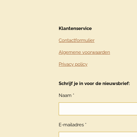
Klantenservice
Contactformulier
Algemene voorwaarden
Privacy policy
Schrijf je in voor de nieuwsbrief:
Naam *
E-mailadres *