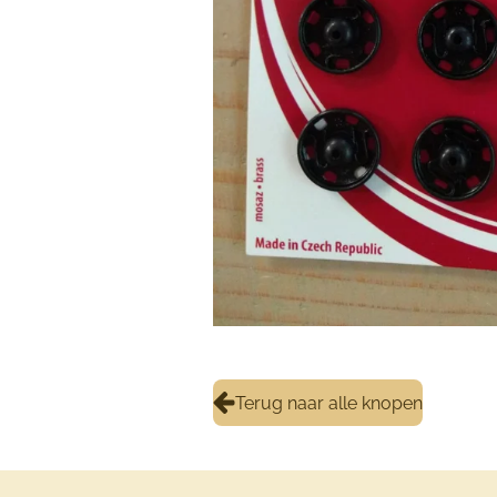
Terug naar alle knopen