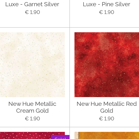
Luxe - Garnet Silver
Luxe - Pine Silver
€ 1,90
€ 1,90
New Hue Metallic
New Hue Metallic Red
Cream Gold
Gold
€ 1,90
€ 1,90