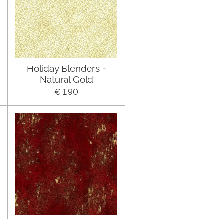
Holiday Blenders -
Natural Gold
€ 1,90