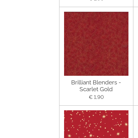
Brilliant Blenders -
Scarlet Gold
€ 1,90