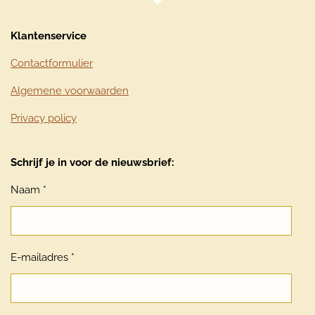
Klantenservice
Contactformulier
Algemene voorwaarden
Privacy policy
Schrijf je in voor de nieuwsbrief:
Naam *
E-mailadres *