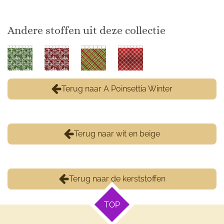
Andere stoffen uit deze collectie
Terug naar A Poinsettia Winter
Terug naar wit en beige
Terug naar de kerststoffen
TOP