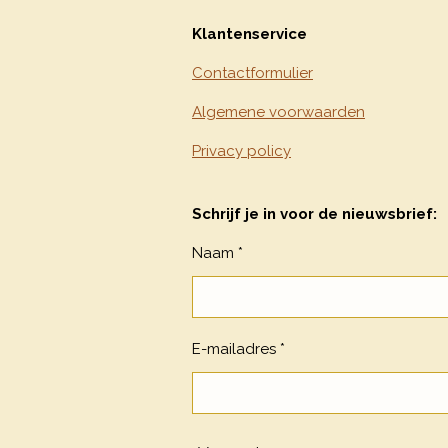
Klantenservice
Contactformulier
Algemene voorwaarden
Privacy policy
Schrijf je in voor de nieuwsbrief:
Naam *
E-mailadres *