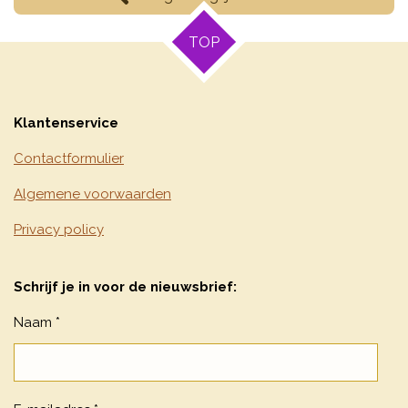
TOP
Klantenservice
Contactformulier
Algemene voorwaarden
Privacy policy
Schrijf je in voor de nieuwsbrief:
Naam *