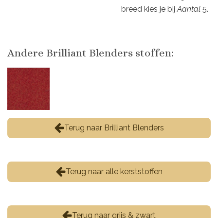
breed kies je bij
Aantal
5.
Andere Brilliant Blenders stoffen:
Terug naar Brilliant Blenders
Terug naar alle kerststoffen
Terug naar grijs & zwart