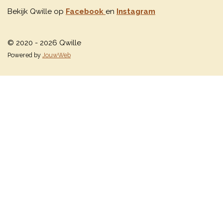
Bekijk Qwille op
Facebook
en
Instagram
© 2020 - 2026 Qwille
Powered by
JouwWeb