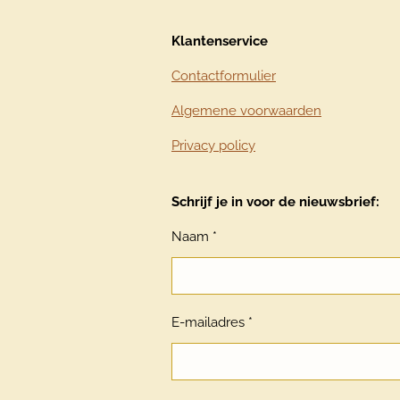
Klantenservice
Contactformulier
Algemene voorwaarden
Privacy policy
Schrijf je in voor de nieuwsbrief:
Naam *
E-mailadres *