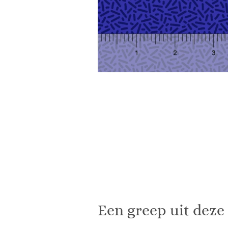
Een greep uit deze 