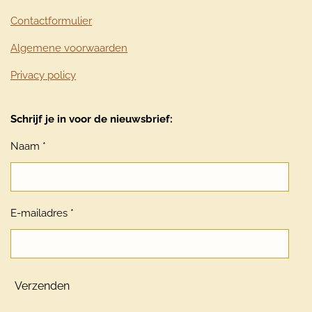
Contactformulier
Algemene voorwaarden
Privacy policy
Schrijf je in voor de nieuwsbrief:
Naam *
E-mailadres *
Verzenden