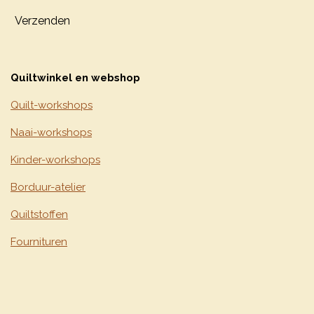
Verzenden
Quiltwinkel en webshop
Quilt-workshops
Naai-workshops
Kinder-workshops
Borduur-atelier
Quiltstoffen
Fournituren