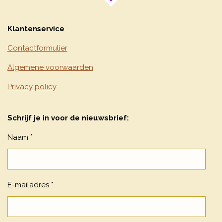
Klantenservice
Contactformulier
Algemene voorwaarden
Privacy policy
Schrijf je in voor de nieuwsbrief:
Naam *
E-mailadres *