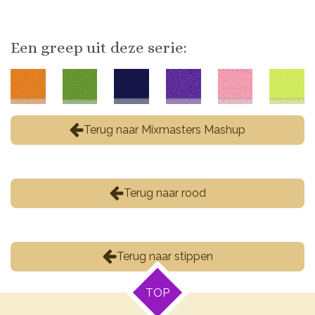
Een greep uit deze serie:
Terug naar Mixmasters Mashup
Terug naar rood
Terug naar stippen
TOP