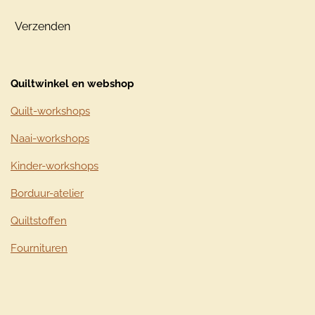
Verzenden
Quiltwinkel en webshop
Quilt-workshops
Naai-workshops
Kinder-workshops
Borduur-atelier
Quiltstoffen
Fournituren