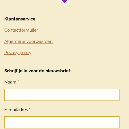
Klantenservice
Contactformulier
Algemene voorwaarden
Privacy policy
Schrijf je in voor de nieuwsbrief:
Naam *
E-mailadres *