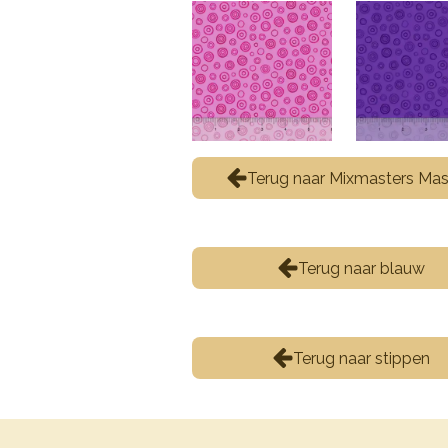
Terug naar Mixmasters Ma
Terug naar blauw
Terug naar stippen