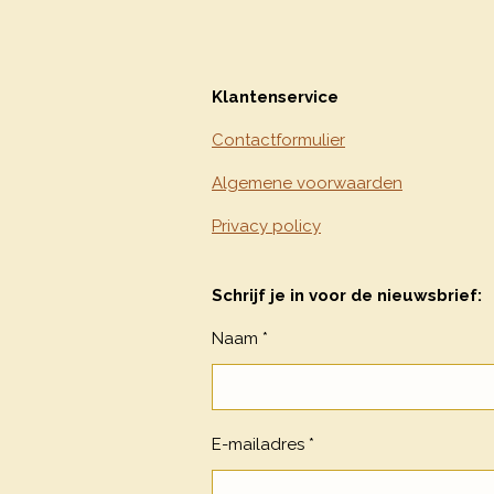
Klantenservice
Contactformulier
Algemene voorwaarden
Privacy policy
Schrijf je in voor de nieuwsbrief:
Naam *
E-mailadres *