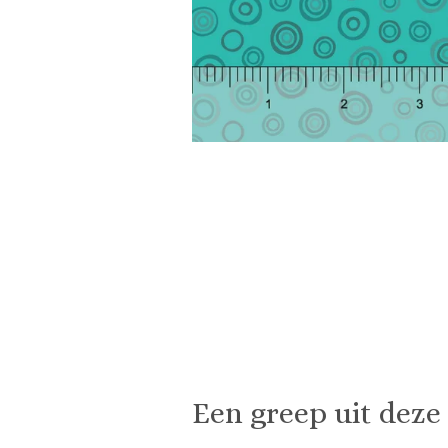
Een greep uit deze 