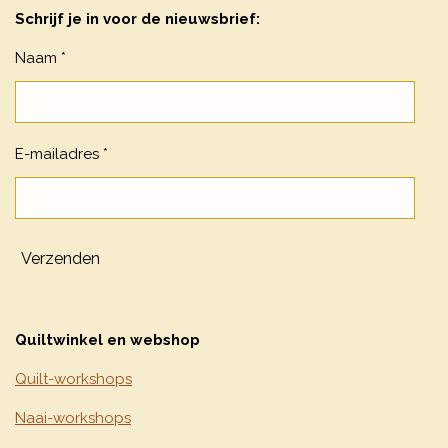
Schrijf je in voor de nieuwsbrief:
Naam *
E-mailadres *
Verzenden
Quiltwinkel en webshop
Quilt-workshops
Naai-workshops