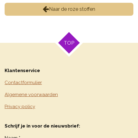
Naar de roze stoffen
TOP
Klantenservice
Contactformulier
Algemene voorwaarden
Privacy policy
Schrijf je in voor de nieuwsbrief:
Naam *