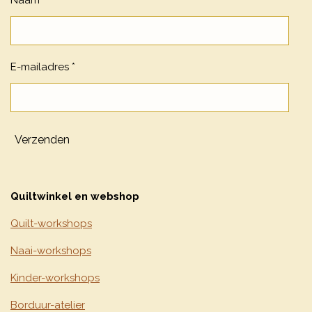
E-mailadres *
Verzenden
Quiltwinkel en webshop
Quilt-workshops
Naai-workshops
Kinder-workshops
Borduur-atelier