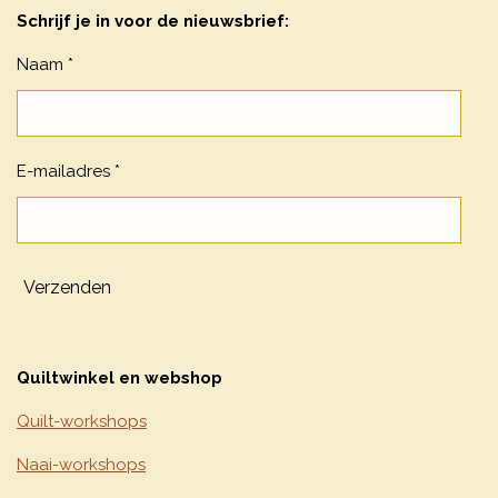
Schrijf je in voor de nieuwsbrief:
Naam *
E-mailadres *
Verzenden
Quiltwinkel en webshop
Quilt-workshops
Naai-workshops