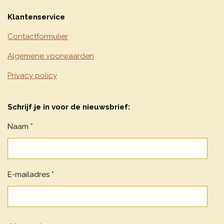
Klantenservice
Contactformulier
Algemene voorwaarden
Privacy policy
Schrijf je in voor de nieuwsbrief:
Naam *
E-mailadres *