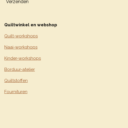
Verzenden
Quiltwinkel en webshop
Quilt-workshops
Naai-workshops
Kinder-workshops
Borduur-atelier
Quiltstoffen
Fournituren