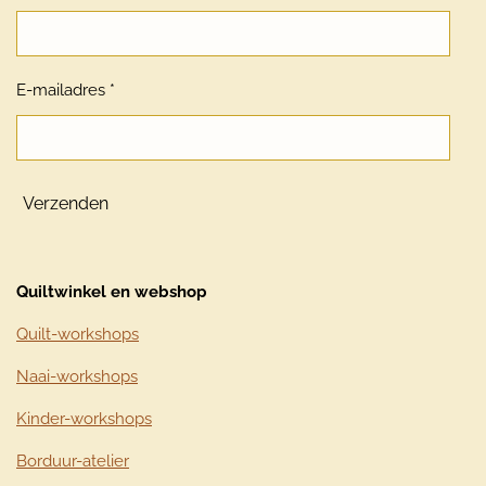
E-mailadres *
Verzenden
Quiltwinkel en webshop
Quilt-workshops
Naai-workshops
Kinder-workshops
Borduur-atelier