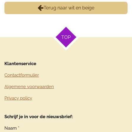
Terug naar wit en beige
TOP
Klantenservice
Contactformulier
Algemene voorwaarden
Privacy policy
Schrijf je in voor de nieuwsbrief:
Naam *