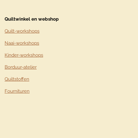
Quiltwinkel en webshop
Quilt-workshops
Naai-workshops
Kinder-workshops
Borduur-atelier
Quiltstoffen
Fournituren