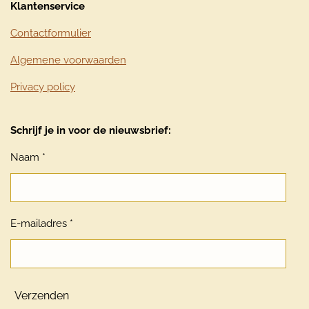
Klantenservice
Contactformulier
Algemene voorwaarden
Privacy policy
Schrijf je in voor de nieuwsbrief:
Naam *
E-mailadres *
Verzenden