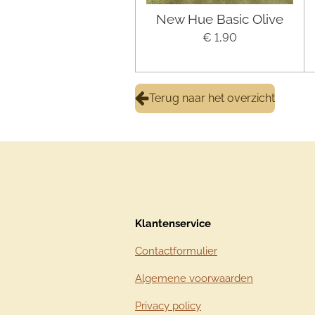
New Hue Basic Olive
€ 1,90
Terug naar het overzicht
Klantenservice
Contactformulier
Algemene voorwaarden
Privacy policy