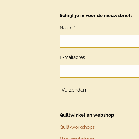
Schrijf je in voor de nieuwsbrief:
Naam *
E-mailadres *
Verzenden
Quiltwinkel en webshop
Quilt-workshops