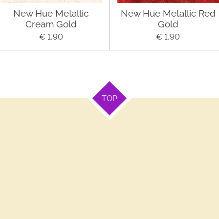
New Hue Metallic
New Hue Metallic Red
Cream Gold
Gold
€ 1,90
€ 1,90
TOP