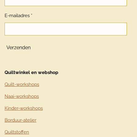
E-mailadres *
Verzenden
Quiltwinkel en webshop
Quilt-workshops
Naai-workshops
Kinder-workshops
Borduur-atelier
Quiltstoffen