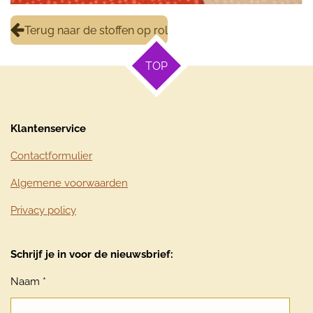
Terug naar de stoffen op rol
TOP
Klantenservice
Contactformulier
Algemene voorwaarden
Privacy policy
Schrijf je in voor de nieuwsbrief:
Naam *