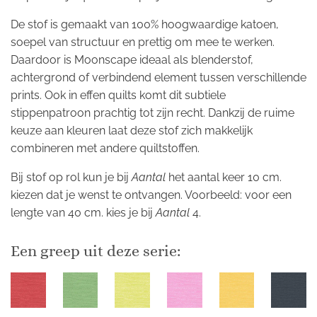
De stof is gemaakt van 100% hoogwaardige katoen,
soepel van structuur en prettig om mee te werken.
Daardoor is Moonscape ideaal als blenderstof,
achtergrond of verbindend element tussen verschillende
prints. Ook in effen quilts komt dit subtiele
stippenpatroon prachtig tot zijn recht. Dankzij de ruime
keuze aan kleuren laat deze stof zich makkelijk
combineren met andere quiltstoffen.
Bij stof op rol kun je bij
Aantal
het aantal keer 10 cm.
kiezen dat je wenst te ontvangen. Voorbeeld: voor een
lengte van 40 cm. kies je bij
Aantal
4.
Een greep uit deze serie: