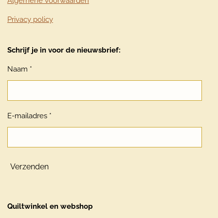
Algemene voorwaarden
Privacy policy
Schrijf je in voor de nieuwsbrief:
Naam *
E-mailadres *
Verzenden
Quiltwinkel en webshop