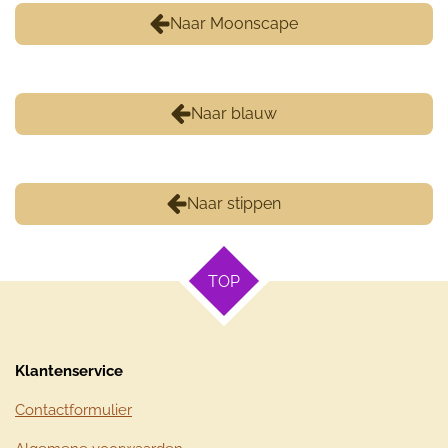
Naar Moonscape
Naar blauw
Naar stippen
TOP
Klantenservice
Contactformulier