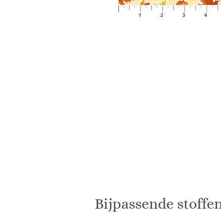
Bijpassende stoffen