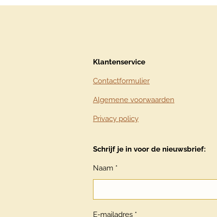
Klantenservice
Contactformulier
Algemene voorwaarden
Privacy policy
Schrijf je in voor de nieuwsbrief:
Naam *
E-mailadres *