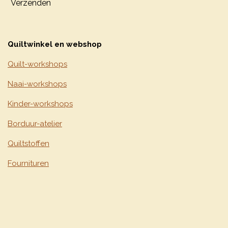
Verzenden
Quiltwinkel en webshop
Quilt-workshops
Naai-workshops
Kinder-workshops
Borduur-atelier
Quiltstoffen
Fournituren