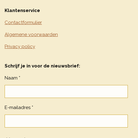
Klantenservice
Contactformulier
Algemene voorwaarden
Privacy policy
Schrijf je in voor de nieuwsbrief:
Naam *
E-mailadres *