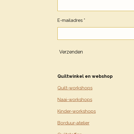
E-mailadres *
Verzenden
Quiltwinkel en webshop
Quilt-workshops
Naai-workshops
Kinder-workshops
Borduur-atelier