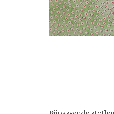
Bijpassende stoffen