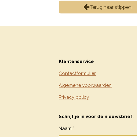
Terug naar stippen
Klantenservice
Contactformulier
Algemene voorwaarden
Privacy policy
Schrijf je in voor de nieuwsbrief:
Naam *