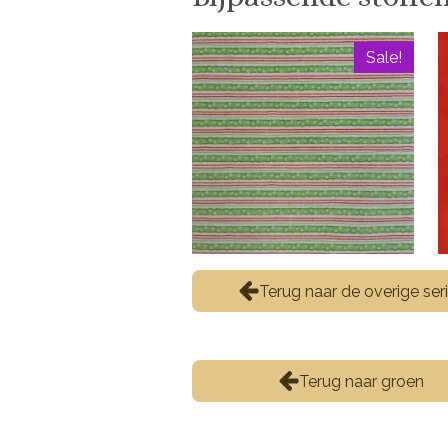
Sale!
Terug naar de overige ser
Terug naar groen