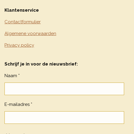
Klantenservice
Contactformulier
Algemene voorwaarden
Privacy policy
Schrijf je in voor de nieuwsbrief:
Naam *
E-mailadres *