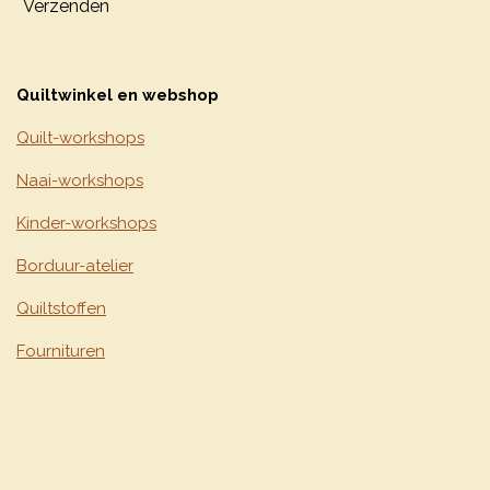
Verzenden
Quiltwinkel en webshop
Quilt-workshops
Naai-workshops
Kinder-workshops
Borduur-atelier
Quiltstoffen
Fournituren