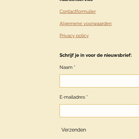
Contactformulier
Algemene voorwaarden
Privacy policy
Schrijf je in voor de nieuwsbrief:
Naam *
E-mailadres *
Verzenden