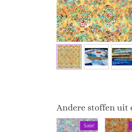
Andere stoffen uit 
Sale!