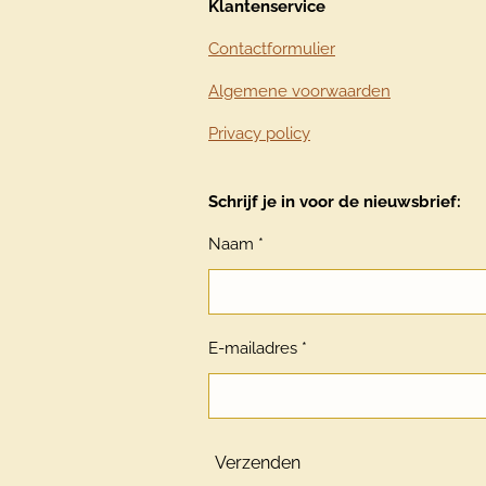
Klantenservice
Contactformulier
Algemene voorwaarden
Privacy policy
Schrijf je in voor de nieuwsbrief:
Naam *
E-mailadres *
Verzenden