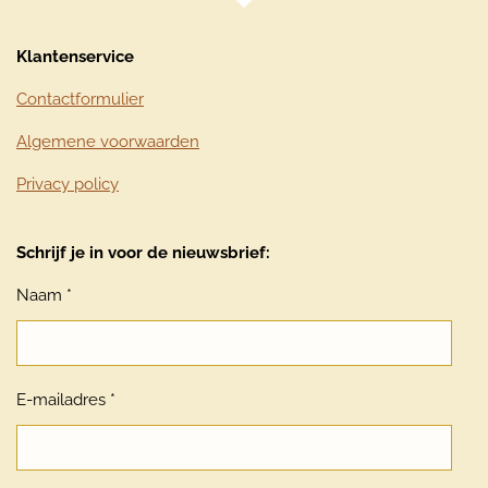
Klantenservice
Contactformulier
Algemene voorwaarden
Privacy policy
Schrijf je in voor de nieuwsbrief:
Naam *
E-mailadres *