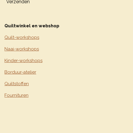
Verzenden
Quiltwinkel en webshop
Quilt-workshops
Naai-workshops
Kinder-workshops
Borduur-atelier
Quiltstoffen
Fournituren