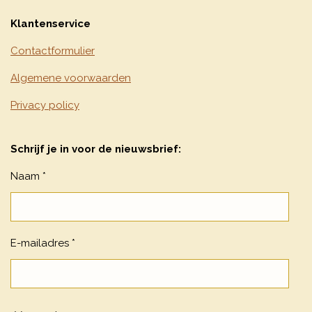
Klantenservice
Contactformulier
Algemene voorwaarden
Privacy policy
Schrijf je in voor de nieuwsbrief:
Naam *
E-mailadres *