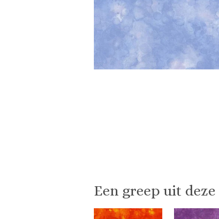
Een greep uit deze 