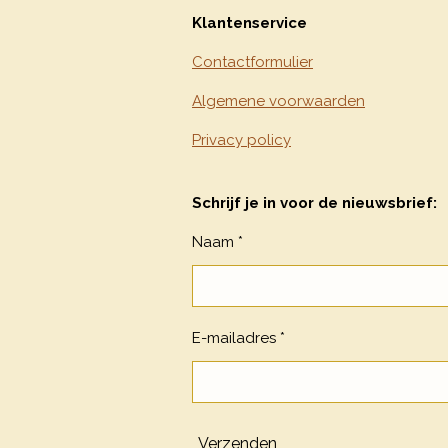
Klantenservice
Contactformulier
Algemene voorwaarden
Privacy policy
Schrijf je in voor de nieuwsbrief:
Naam *
E-mailadres *
Verzenden