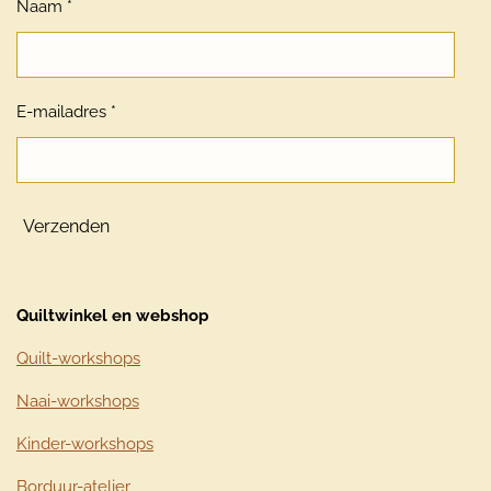
Naam *
E-mailadres *
Verzenden
Quiltwinkel en webshop
Quilt-workshops
Naai-workshops
Kinder-workshops
Borduur-atelier