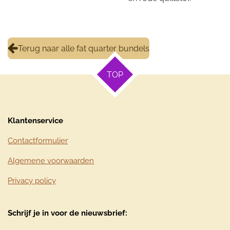
Terug naar alle fat quarter bundels
TOP
Klantenservice
Contactformulier
Algemene voorwaarden
Privacy policy
Schrijf je in voor de nieuwsbrief: