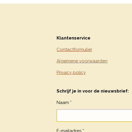
Klantenservice
Contactformulier
Algemene voorwaarden
Privacy policy
Schrijf je in voor de nieuwsbrief:
Naam *
E-mailadres *