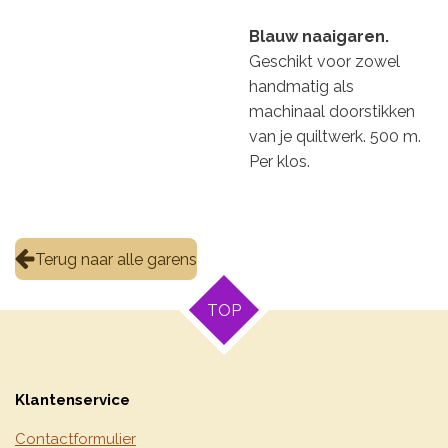
Blauw naaigaren.
Geschikt voor zowel
handmatig als
machinaal doorstikken
van je quiltwerk. 500 m.
Per klos.
Terug naar alle garens
TOP
Klantenservice
Contactformulier