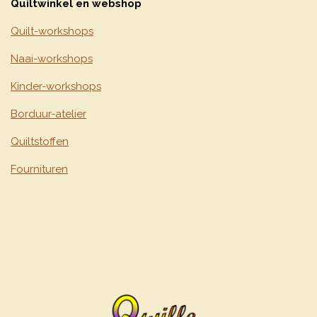
Quiltwinkel en webshop
Quilt-workshops
Naai-workshops
Kinder-workshops
Borduur-atelier
Quiltstoffen
Fournituren