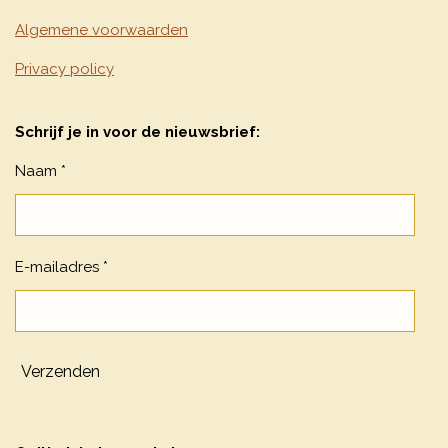
Algemene voorwaarden
Privacy policy
Schrijf je in voor de nieuwsbrief:
Naam *
E-mailadres *
Verzenden