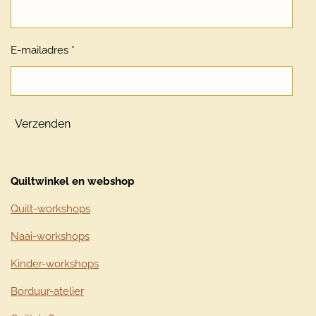
E-mailadres *
Verzenden
Quiltwinkel en webshop
Quilt-workshops
Naai-workshops
Kinder-workshops
Borduur-atelier