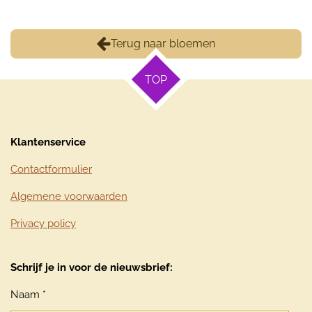
Terug naar bloemen
TOP
Klantenservice
Contactformulier
Algemene voorwaarden
Privacy policy
Schrijf je in voor de nieuwsbrief:
Naam *