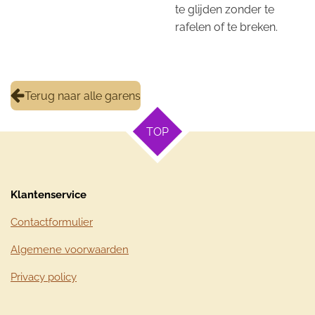
te glijden zonder te
rafelen of te breken.
Terug naar alle garens
TOP
Klantenservice
Contactformulier
Algemene voorwaarden
Privacy policy