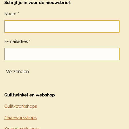
Schrijf je in voor de nieuwsbrief:
Naam *
E-mailadres *
Verzenden
Quiltwinkel en webshop
Quilt-workshops
Naai-workshops
Kinder-workshops