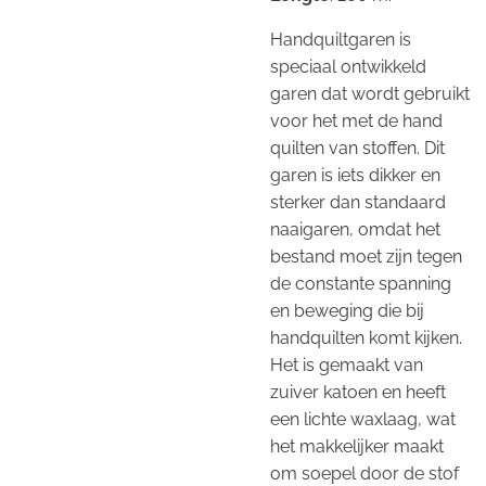
Handquiltgaren is
speciaal ontwikkeld
garen dat wordt gebruikt
voor het met de hand
quilten van stoffen. Dit
garen is iets dikker en
sterker dan standaard
naaigaren, omdat het
bestand moet zijn tegen
de constante spanning
en beweging die bij
handquilten komt kijken.
Het is gemaakt van
zuiver katoen en heeft
een lichte waxlaag, wat
het makkelijker maakt
om soepel door de stof